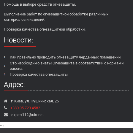
Помощь в выборе средств огнезащиты.
Выполнение работ по огнезащитной обработке различных
материалов и изделий.
Проверка качества огнезащитной обработки.
Новости:
Как правильно проводить огнезащиту чердачных помещений
Это необходимо знать! Огнезащита в соответствии с нормами
закона.
Проверка качества огнезащиты
Адрес:
г. Киев, ул. Пушкинская, 25
+380 95 723 4582
expert112@ukr.net
-->