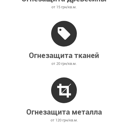
от 15 грн/кв.м.
Огнезащита тканей
от 20 грн/кв.м.
Огнезащита металла
от 120 грн/кв.м.