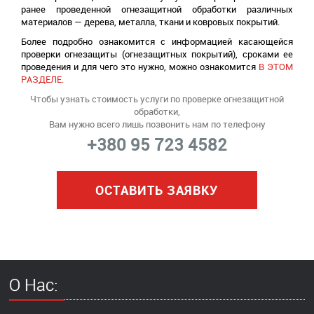
ранее проведенной огнезащитной обработки различных
материалов — дерева, металла, ткани и ковровых покрытий.
Более подробно ознакомится с информацией касающейся
проверки огнезащиты (огнезащитных покрытий), сроками ее
проведения и для чего это нужно, можно ознакомится
В ЭТОМ
РАЗДЕЛЕ.
Чтобы узнать стоимость услуги по проверке огнезащитной
обработки,
Вам нужно всего лишь позвонить нам по телефону
+380 95 723 4582
ОСТАВИТЬ ЗАЯВКУ
О Нас: