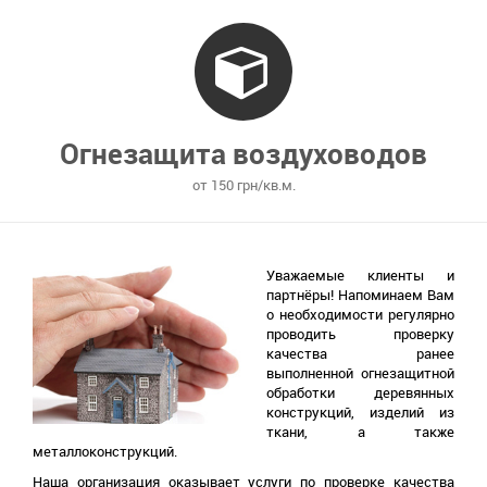
Огнезащита воздуховодов
от 150 грн/кв.м.
Уважаемые клиенты и
партнёры! Напоминаем Вам
о необходимости регулярно
проводить проверку
качества ранее
выполненной огнезащитной
обработки деревянных
конструкций, изделий из
ткани, а также
металлоконструкций.
Наша организация оказывает услуги по проверке качества