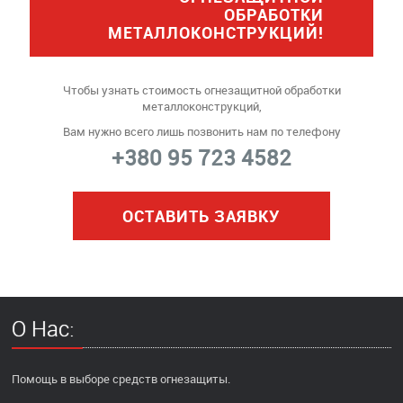
ОБРАБОТКИ
МЕТАЛЛОКОНСТРУКЦИЙ!
Чтобы узнать стоимость огнезащитной обработки
металлоконструкций,
Вам нужно всего лишь позвонить нам по телефону
+380 95 723 4582
ОСТАВИТЬ ЗАЯВКУ
О Нас:
Помощь в выборе средств огнезащиты.