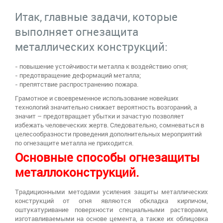
Итак, главные задачи, которые
выполняет огнезащита
металлических конструкций:
- повышение устойчивости металла к воздействию огня;
- предотвращение деформаций металла;
- препятствие распространению пожара.
Грамотное и своевременное использование новейших
технологий значительно снижает вероятность возгораний, а
значит – предотвращает убытки и зачастую позволяет
избежать человеческих жертв. Следовательно, сомневаться в
целесообразности проведения дополнительных мероприятий
по огнезащите металла не приходится.
Основные способы огнезащиты
металлоконструкций.
Традиционными методами усиления защиты металлических
конструкций от огня являются обкладка кирпичом,
оштукатуривание поверхности специальными растворами,
изготавливаемыми на основе цемента, а также их облицовка