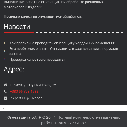
Выполнение работ по огнезащитной обработке различных
материалов и изделий.
Проверка качества огнезащитной обработки.
Новости:
Как правильно проводить огнезащиту чердачных помещений
Это необходимо знать! Огнезащита в соответствии с нормами
закона.
Проверка качества огнезащиты
Адрес:
г. Киев, ул. Пушкинская, 25
+380 95 723 4582
expert112@ukr.net
-->
Огнезащита БАГР © 2017.
Полный комплекс огнезащитных
работ.
+380 95 723 4582