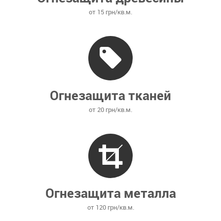
от 15 грн/кв.м.
Огнезащита тканей
от 20 грн/кв.м.
Огнезащита металла
от 120 грн/кв.м.