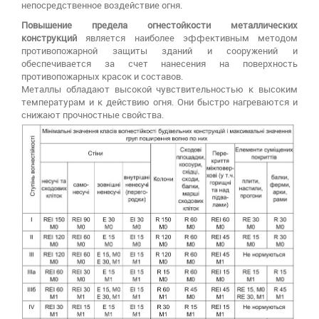
непосредственное воздействие огня.
Повышение предела огнестойкости металлических
конструкций
является наиболее эффективным методом
противопожарной защиты зданий и сооружений и
обеспечивается за счет нанесения на поверхность
противопожарных красок и составов.
Металлы обладают высокой чувствительностью к высоким
температурам и к действию огня. Они быстро нагреваются и
снижают прочностные свойства.