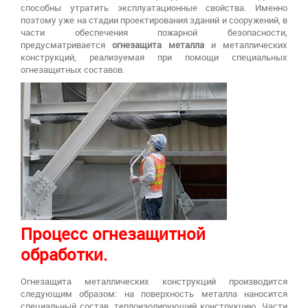
способны утратить эксплуатационные свойства. Именно
поэтому уже на стадии проектирования зданий и сооружений, в
части обеспечения пожарной безопасности,
предусматривается
огнезащита металла
и металлических
конструкций, реализуемая при помощи специальных
огнезащитных составов.
Процесс огнезащитной
обработки.
Огнезащита металлических конструкций производится
следующим образом: на поверхность металла наносится
специальный состав, теплоизолирующий конструкцию. Части